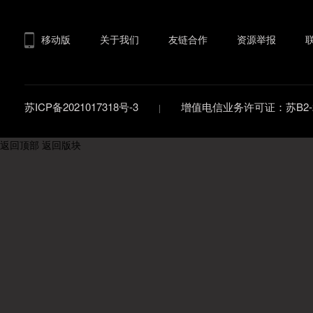
移动版
关于我们
友链合作
资源举报
苏ICP备2021017318号-3
增值电信业务许可证：苏B2-20
返回顶部
返回版块