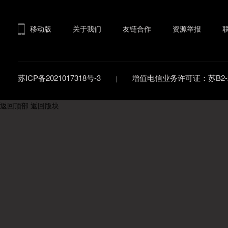
移动版
关于我们
友链合作
资源举报
苏ICP备2021017318号-3
增值电信业务许可证：苏B2-20
返回顶部
返回版块