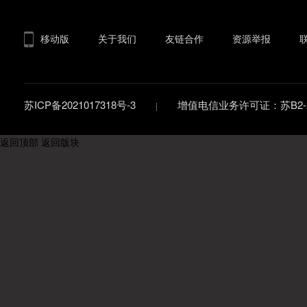
移动版
关于我们
友链合作
资源举报
苏ICP备2021017318号-3
增值电信业务许可证：苏B2-20
返回顶部
返回版块