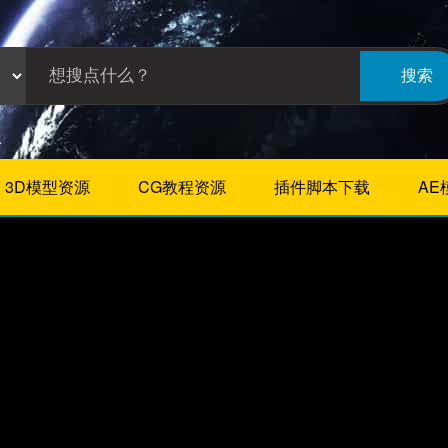
搜索
3D模型资源
CG教程资源
插件脚本下载
AE