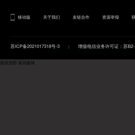
移动版
关于我们
友链合作
资源举报
苏ICP备2021017318号-3
增值电信业务许可证：苏B2-20
返回顶部
返回版块